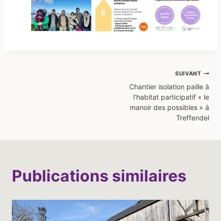
Navigation
SUIVANT
Chantier isolation paille à
de
l’habitat participatif « le
manoir des possibles » à
Treffendel
l’article
Publications similaires