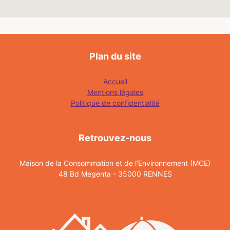
Plan du site
Accueil
Mentions légales
Politique de confidentialité
Retrouvez-nous
Maison de la Consommation et de l'Environnement (MCE)
48 Bd Megenta - 35000 RENNES