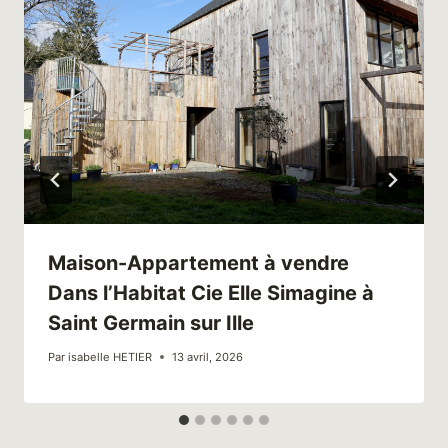
Maison-Appartement à vendre
Dans l’Habitat Cie Elle Simagine à
Saint Germain sur Ille
Par
isabelle HETIER
13 avril, 2026