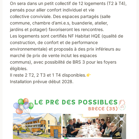
On sera dans un petit collectif de 12 logements (T2 à T4),
pensés pour allier confort individuel et vie
collective conviviale. Des espaces partagés (salle
commune, chambre d’ami.e.s, buanderie, atelier,
jardins et potager) favoriseront les rencontres.
Les logements sont certifiés NF Habitat HQE (qualité de
construction, de confort et de performance
environnementale) et proposés à des prix inférieurs au
marché (le prix de vente inclut les espaces
communs), avec possibilité de BRS 3 pour les foyers
éligibles.
Il reste 2 T2, 2 T3 et 1 T4 disponibles.
Installation prévue début 2028.