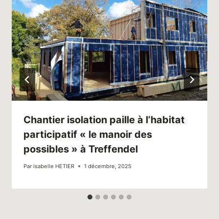
Chantier isolation paille à l’habitat
participatif « le manoir des
possibles » à Treffendel
Par
isabelle HETIER
1 décembre, 2025