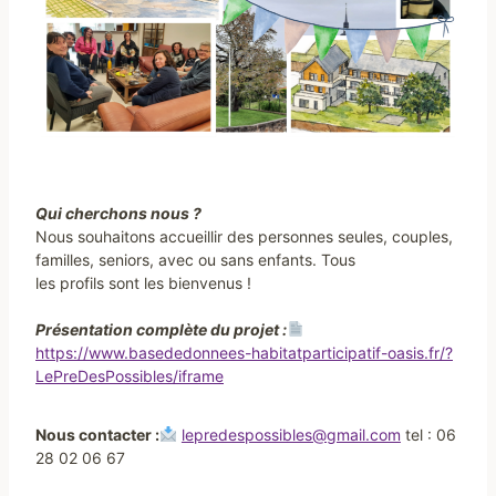
Qui cherchons nous ?
Nous souhaitons accueillir des personnes seules, couples,
familles, seniors, avec ou sans enfants. Tous
les profils sont les bienvenus !
Présentation complète du projet :
https://www.basededonnees-habitatparticipatif-oasis.fr/?
LePreDesPossibles/iframe
Nous contacter :
lepredespossibles@gmail.com
tel : 06
28 02 06 67