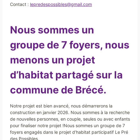
Contact :
lepredespossibles@gmail.com
Nous sommes un
groupe de 7 foyers, nous
menons un projet
d’habitat partagé sur la
commune de Brécé.
Notre projet est bien avancé, nous démarrerons la
construction en janvier 2026. Nous sommes à la recherche
de nouvelles personnes, en couple, seules ou avec enfants
pour finaliser notre projet !Nous sommes un groupe de 7
foyers engagés dans le projet d’habitat participatif Le Pré
des Possibles,