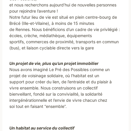
et nous recherchons aujourd’hui de nouvelles personnes
pour rejoindre l’aventure !
Notre futur lieu de vie est situé en plein centre-bourg de
Brécé (Ille-et-Vilaine), à moins de 15 minutes
de Rennes. Nous bénéficions d’un cadre de vie privilégié :
écoles, crèche, médiathèque, équipements
sportifs, commerces de proximité, transports en commun
(bus), et liaison cyclable directe vers la gare
Un projet de vie, plus qu’un projet immobilier
Nous avons imaginé Le Pré des Possibles comme un
projet de voisinage solidaire, où l’habitat est un
support pour créer du lien, de l’entraide et du plaisir à
vivre ensemble. Nous construisons un collectif
bienveillant, fondé sur la convivialité, la solidarité
intergénérationnelle et l’envie de vivre chacun chez
soi tout en faisant “ensemble”.
Un habitat au service du collectif