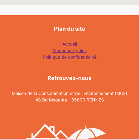
Plan du site
Accueil
Mentions légales
Politique de confidentialité
Retrouvez-nous
Maison de la Consommation et de l'Environnement (MCE)
48 Bd Megenta - 35000 RENNES