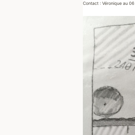
Contact : Véronique au 0