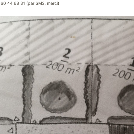
6 60 44 68 31 (par SMS, merci)