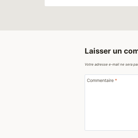
Laisser un co
Votre adresse e-mail ne sera pa
Commentaire
*