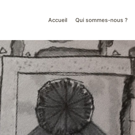
Accueil
Qui sommes-nous ?