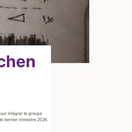
ichen
our intégrer le groupe
le dernier trimestre 2026.