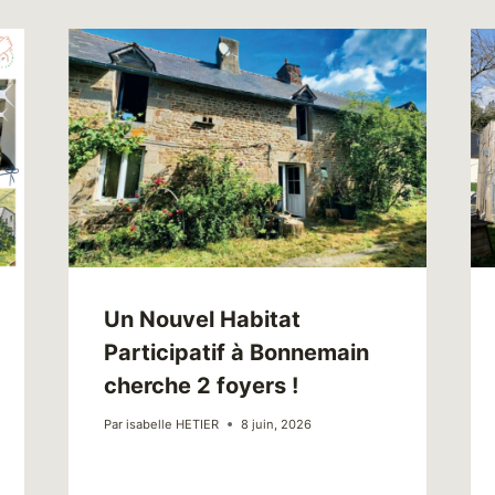
Un Nouvel Habitat
Participatif à Bonnemain
cherche 2 foyers !
Par
isabelle HETIER
8 juin, 2026