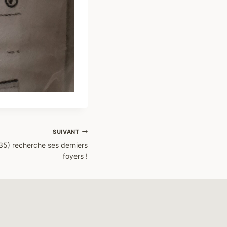
SUIVANT
35) recherche ses derniers
foyers !