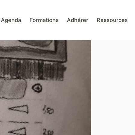
Agenda
Formations
Adhérer
Ressources